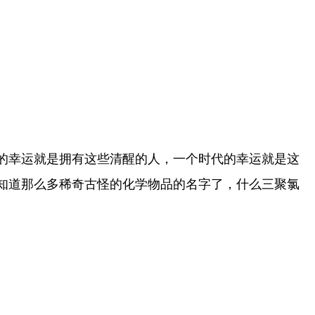
的幸运就是拥有这些清醒的人，一个时代的幸运就是这
知道那么多稀奇古怪的化学物品的名字了，什么三聚氯