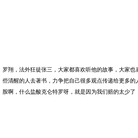
罗翔，法外狂徒张三，大家都喜欢听他的故事，大家也
些清醒的人去著书，力争把自己很多观点传递给更多的
胺啊，什么盐酸克仑特罗呀，就是因为我们赔的太少了