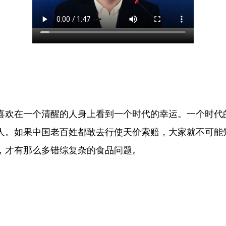
喜欢在一个清醒的人身上看到一个时代的幸运。一个时代
人。如果中国老百姓都敢去行使天价索赔，大家就不可能
，才有那么多错综复杂的食品问题。