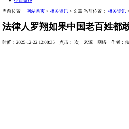
今日举报
当前位置：
网站首页
>
相关资讯
> 文章
当前位置：
相关资讯
法律人罗翔如果中国老百姓都
时间：2025-12-22 12:08:35 点击：
次
来源：网络 作者：