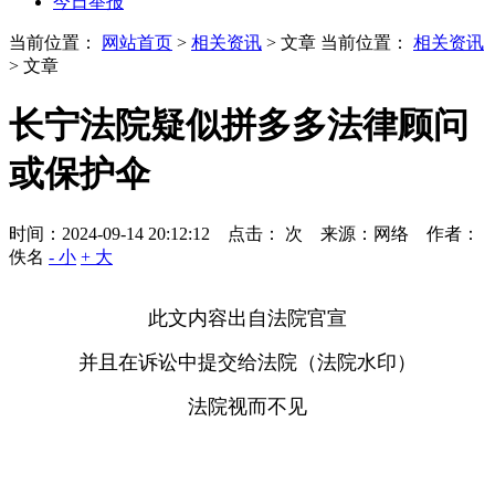
今日举报
当前位置：
网站首页
>
相关资讯
> 文章
当前位置：
相关资讯
> 文章
长宁法院疑似拼多多法律顾问
或保护伞
时间：2024-09-14 20:12:12 点击：
次
来源：网络 作者：
佚名
- 小
+ 大
此文内容出自法院官宣
并且在诉讼中提交给法院（法院水印）
法院视而不见