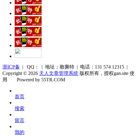
浙ICP备
| QQ： | 地址：敢撕特 | 电话：131 574 12315 |
Copyright © 2026
天人文章管理系统
版权所有，授权gan.site 使
用
Powered by 55TR.COM
OK
文
首页
库
搜索
留言
我的