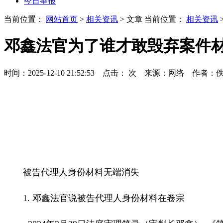
今日举报
当前位置：
网站首页
>
相关资讯
> 文章
当前位置：
相关资讯
邓鑫法官为了谁才敢毁弃案件
时间：2025-12-10 21:52:53 点击：
次
来源：网络 作者：
被告代理人身份材料无端消失
1.
邓鑫法官说
被告代理人身份材料在卷宗