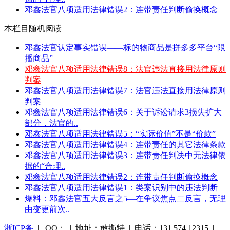
邓鑫法官八项适用法律错误2：连带责任判断偷换概念
本栏目随机阅读
邓鑫法官认定事实错误——标的物商品是拼多多平台“限
播商品”
邓鑫法官八项适用法律错误8：法官违法直接用法律原则
判案
邓鑫法官八项适用法律错误7：法官违法直接用法律原则
判案
邓鑫法官八项适用法律错误6：关于诉讼请求3损失扩大
部分，法官的..
邓鑫法官八项适用法律错误5：“实际价值”不是“价款”
邓鑫法官八项适用法律错误4：连带责任的其它法律条款
邓鑫法官八项适用法律错误3：连带责任判决中无法律依
据的“合理..
邓鑫法官八项适用法律错误2：连带责任判断偷换概念
邓鑫法官八项适用法律错误1：类案识别中的违法判断
爆料：邓鑫法官五大反言之5—在争议焦点二反言，无理
由变更前次..
浙ICP备
| QQ： | 地址：敢撕特 | 电话：131 574 12315 |