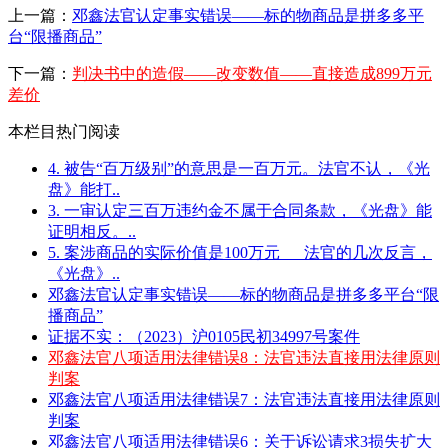
上一篇：
邓鑫法官认定事实错误——标的物商品是拼多多平
台“限播商品”
下一篇：
判决书中的造假——改变数值——直接造成899万元
差价
本栏目热门阅读
4. 被告“百万级别”的意思是一百万元。法官不认，《光
盘》能打..
3. 一审认定三百万违约金不属于合同条款，《光盘》能
证明相反。..
5. 案涉商品的实际价值是100万元___法官的几次反言，
《光盘》..
邓鑫法官认定事实错误——标的物商品是拼多多平台“限
播商品”
证据不实：（2023）沪0105民初34997号案件
邓鑫法官八项适用法律错误8：法官违法直接用法律原则
判案
邓鑫法官八项适用法律错误7：法官违法直接用法律原则
判案
邓鑫法官八项适用法律错误6：关于诉讼请求3损失扩大