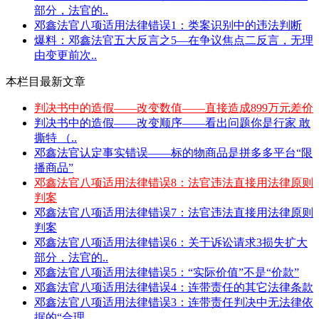
部分，法官的..
邓鑫法官八项适用法律错误1：类案识别中的违法判断
爆料：邓鑫法官五大反言之5—在争议焦点二反言，无理
由变更前次..
本栏目最新文章
判决书中的造假——改变数值——直接造成899万元差价
判决书中的造假——改变顺序——看出问题你是行家 敢
撕特 （..
邓鑫法官认定事实错误——标的物商品是拼多多平台“限
播商品”
邓鑫法官八项适用法律错误8：法官违法直接用法律原则
判案
邓鑫法官八项适用法律错误7：法官违法直接用法律原则
判案
邓鑫法官八项适用法律错误6：关于诉讼请求3损失扩大
部分，法官的..
邓鑫法官八项适用法律错误5：“实际价值”不是“价款”
邓鑫法官八项适用法律错误4：连带责任的其它法律条款
邓鑫法官八项适用法律错误3：连带责任判决中无法律依
据的“合理..